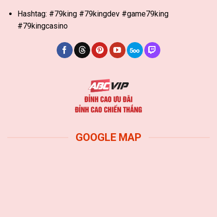
Hashtag: #79king #79kingdev #game79king
#79kingcasino
GOOGLE MAP