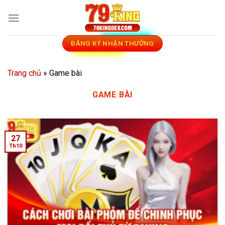
Chuyển
đến
nội
dung
ĐĂNG KÝ NHẬN THƯỞNG
Trang chủ
»
Game bài
GAME BÀI
27
Th10