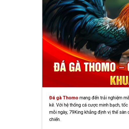
Đá gà Thomo
mang đến trải nghiệm mãn
kê. Với hệ thống cá cược minh bạch, tốc
mỗi ngày, 79King khẳng định vị thế sàn 
chiến.