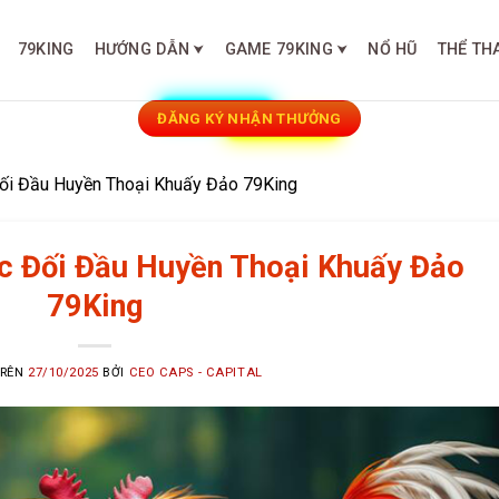
79KING
HƯỚNG DẪN
GAME 79KING
NỔ HŨ
THỂ TH
ĐĂNG KÝ NHẬN THƯỞNG
ối Đầu Huyền Thoại Khuấy Đảo 79King
c Đối Đầu Huyền Thoại Khuấy Đảo
79King
TRÊN
27/10/2025
BỞI
CEO CAPS - CAPITAL