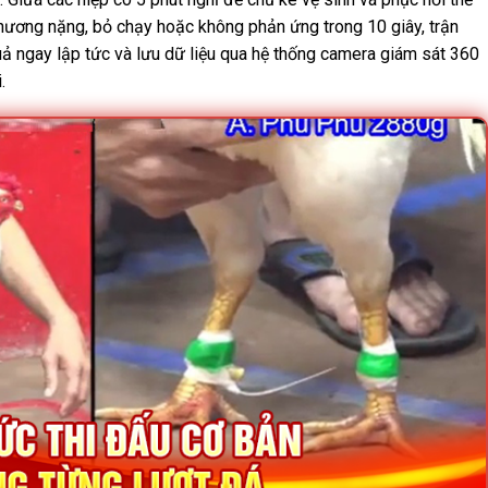
 thương nặng, bỏ chạy hoặc không phản ứng trong 10 giây, trận
quả ngay lập tức và lưu dữ liệu qua hệ thống camera giám sát 360
.