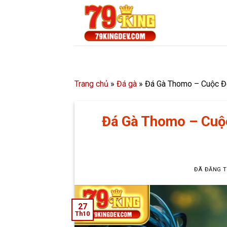
Chuyển
đến
nội
dung
Trang chủ
»
Đá gà
»
Đá Gà Thomo – Cuộc Đ
Đá Gà Thomo – Cuộ
ĐÃ ĐĂNG 
27
Th10