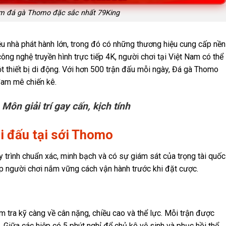
ệm đá gà Thomo đặc sắc nhất 79King
ều nhà phát hành lớn, trong đó có những thương hiệu cung cấp nền
ông nghệ truyền hình trực tiếp 4K, người chơi tại Việt Nam có thể
 thiết bị di động. Với hơn 500 trận đấu mỗi ngày, Đá gà Thomo
 đam mê chiến kê.
Môn giải trí gay cấn, kịch tính
hi đấu tại sới Thomo
 trình chuẩn xác, minh bạch và có sự giám sát của trọng tài quốc
iúp người chơi nắm vững cách vận hành trước khi đặt cược.
m tra kỹ càng về cân nặng, chiều cao và thể lực. Mỗi trận được
t. Giữa các hiệp có 5 phút nghỉ để chủ kê vệ sinh và phục hồi thể