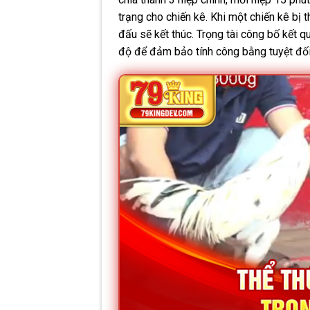
trạng cho chiến kê. Khi một chiến kê bị
đấu sẽ kết thúc. Trọng tài công bố kết 
độ để đảm bảo tính công bằng tuyệt đối