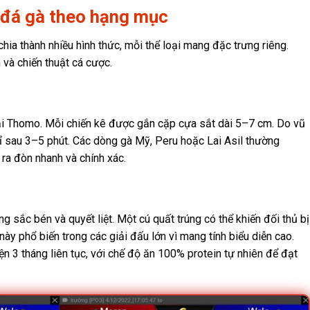
c đá gà theo hạng mục
a thành nhiều hình thức, mỗi thể loại mang đặc trưng riêng.
 và chiến thuật cá cược.
ại Thomo. Mỗi chiến kê được gắn cặp cựa sắt dài 5–7 cm. Do vũ
hỉ sau 3–5 phút. Các dòng gà Mỹ, Peru hoặc Lai Asil thường
 ra đòn nhanh và chính xác.
 sắc bén và quyết liệt. Một cú quất trúng có thể khiến đối thủ bị
ày phổ biến trong các giải đấu lớn vì mang tính biểu diễn cao.
 3 tháng liên tục, với chế độ ăn 100% protein tự nhiên để đạt