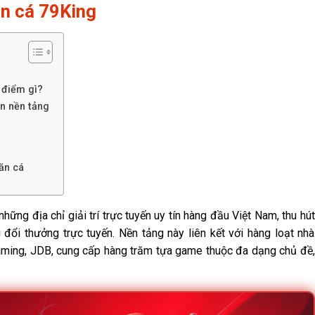
ắn cá 79King
 điểm gì?
ên nền tảng
ăn cá
ững địa chỉ giải trí trực tuyến uy tín hàng đầu Việt Nam, thu hút
 đổi thưởng trực tuyến. Nền tảng này liên kết với hàng loạt nhà
Gaming, JDB, cung cấp hàng trăm tựa game thuộc đa dạng chủ đề,