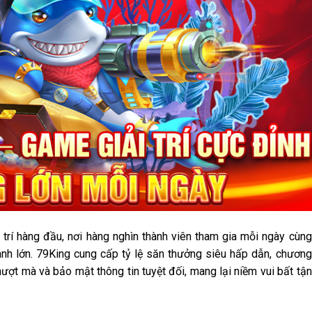
trí hàng đầu, nơi hàng nghìn thành viên tham gia mỗi ngày cùng
ành lớn. 79King cung cấp tỷ lệ săn thưởng siêu hấp dẫn, chương
 mượt mà và bảo mật thông tin tuyệt đối, mang lại niềm vui bất tận