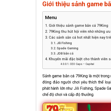
Giới thiệu sảnh game b
Menu
Giới thiệu sảnh game bắn cá 79King
79King thu hút hội viên nhờ những ưu
Các sảnh săn cá hot nhất hiện nay tr
Jili Fishing
Spade Gaming
JDB bắn cá
Khuyến mãi đặc biệt cho thành viên s
CEO Caps – Capital
Sảnh game bắn cá 79King là một trong nh
đông đảo người chơi yêu thích thể loại
phát hành lớn như Jili Fishing, Spade 
chế độ chơi và cấp độ thưởng.