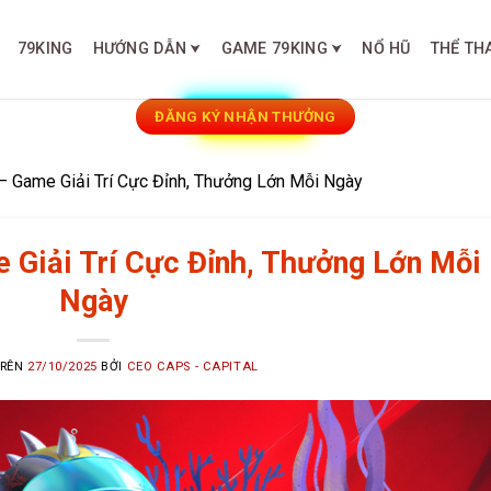
79KING
HƯỚNG DẪN
GAME 79KING
NỔ HŨ
THỂ TH
ĐĂNG KÝ NHẬN THƯỞNG
– Game Giải Trí Cực Đỉnh, Thưởng Lớn Mỗi Ngày
 Giải Trí Cực Đỉnh, Thưởng Lớn Mỗi
Ngày
TRÊN
27/10/2025
BỞI
CEO CAPS - CAPITAL