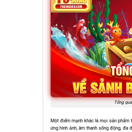
Tổng qua
Một điểm mạnh khác là mọi sản phẩm tạ
ứng hình ảnh, âm thanh sống động, đa d