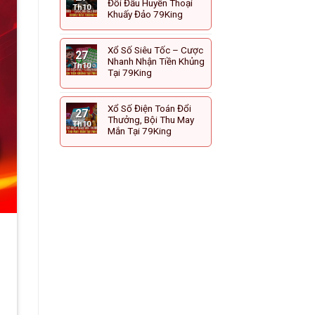
Đối Đầu Huyền Thoại
Th10
Khuấy Đảo 79King
Xổ Số Siêu Tốc – Cược
27
Nhanh Nhận Tiền Khủng
Th10
Tại 79King
Xổ Số Điện Toán Đổi
27
Thưởng, Bội Thu May
Th10
Mắn Tại 79King