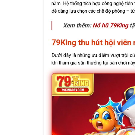
năm. Hệ thống tích hợp công nghệ tiên 
dễ dàng lựa chọn các chế độ phòng – từ
Xem thêm:
Nổ hũ 79King
tặ
79King thu hút hội viên
Dưới đây là những ưu điểm vượt trội của
khi tham gia săn thưởng tại sân chơi này