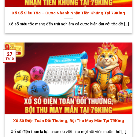
Xổ Số Siêu Tốc – Cược Nhanh Nhận Tiền Khủng Tại 79King
Xổ số siêu tốc mang đến trải nghiệm cá cược hiện đại với tốc độ [...]
27
Th10
Xổ Số Điện Toán Đổi Thưởng, Bội Thu May Mắn Tại 79King
Xổ số điện toán là lựa chọn ưu việt cho mọi hội viên muốn thử [...]