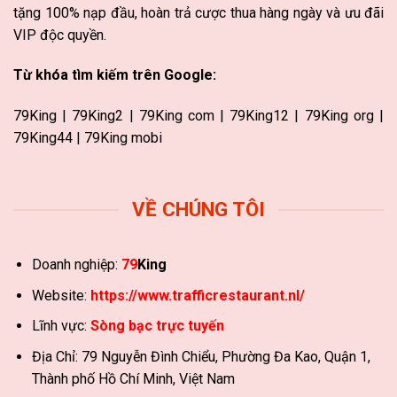
tặng 100% nạp đầu, hoàn trả cược thua hàng ngày và ưu đãi
VIP độc quyền.
Từ khóa tìm kiếm trên Google:
79King | 79King2 | 79King com | 79King12 | 79King org |
79King44 | 79King mobi
VỀ CHÚNG TÔI
Doanh nghiệp:
79
King
Website:
https://www.trafficrestaurant.nl/
Lĩnh vực:
Sòng bạc trực tuyến
Địa Chỉ: 79 Nguyễn Đình Chiểu, Phường Đa Kao, Quận 1,
Thành phố Hồ Chí Minh, Việt Nam