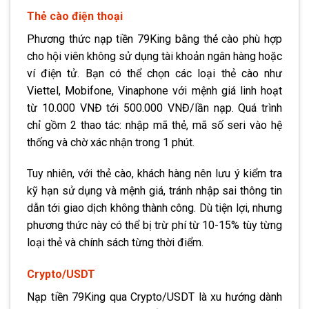
Thẻ cào điện thoại
Phương thức nạp tiền 79King bằng thẻ cào phù hợp
cho hội viên không sử dụng tài khoản ngân hàng hoặc
ví điện tử. Bạn có thể chọn các loại thẻ cào như
Viettel, Mobifone, Vinaphone với mệnh giá linh hoạt
từ 10.000 VNĐ tới 500.000 VNĐ/lần nạp. Quá trình
chỉ gồm 2 thao tác: nhập mã thẻ, mã số seri vào hệ
thống và chờ xác nhận trong 1 phút.
Tuy nhiên, với thẻ cào, khách hàng nên lưu ý kiểm tra
kỹ hạn sử dụng và mệnh giá, tránh nhập sai thông tin
dẫn tới giao dịch không thành công. Dù tiện lợi, nhưng
phương thức này có thể bị trừ phí từ 10-15% tùy từng
loại thẻ và chính sách từng thời điểm.
Crypto/USDT
Nạp tiền 79King qua Crypto/USDT là xu hướng dành