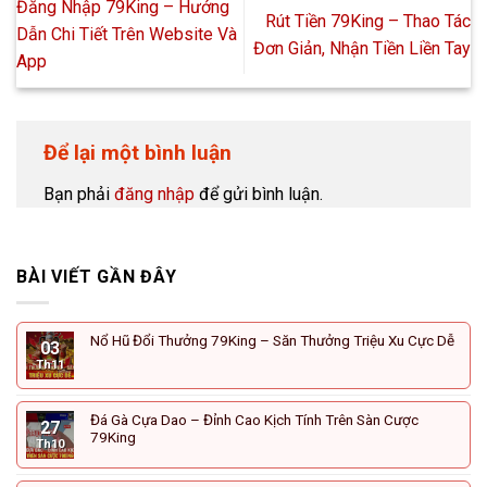
Đăng Nhập 79King – Hướng
Rút Tiền 79King – Thao Tác
Dẫn Chi Tiết Trên Website Và
Đơn Giản, Nhận Tiền Liền Tay
App
Để lại một bình luận
Bạn phải
đăng nhập
để gửi bình luận.
BÀI VIẾT GẦN ĐÂY
Nổ Hũ Đổi Thưởng 79King – Săn Thưởng Triệu Xu Cực Dễ
03
Th11
Đá Gà Cựa Dao – Đỉnh Cao Kịch Tính Trên Sàn Cược
27
79King
Th10