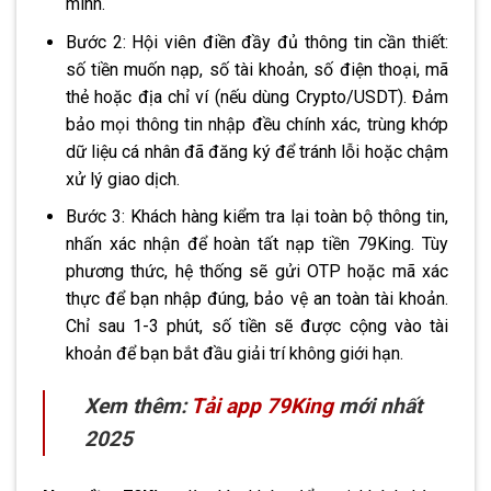
mình.
Bước 2: Hội viên điền đầy đủ thông tin cần thiết:
số tiền muốn nạp, số tài khoản, số điện thoại, mã
thẻ hoặc địa chỉ ví (nếu dùng Crypto/USDT). Đảm
bảo mọi thông tin nhập đều chính xác, trùng khớp
dữ liệu cá nhân đã đăng ký để tránh lỗi hoặc chậm
xử lý giao dịch.
Bước 3: Khách hàng kiểm tra lại toàn bộ thông tin,
nhấn xác nhận để hoàn tất nạp tiền 79King. Tùy
phương thức, hệ thống sẽ gửi OTP hoặc mã xác
thực để bạn nhập đúng, bảo vệ an toàn tài khoản.
Chỉ sau 1-3 phút, số tiền sẽ được cộng vào tài
khoản để bạn bắt đầu giải trí không giới hạn.
Xem thêm:
Tải app 79King
mới nhất
2025