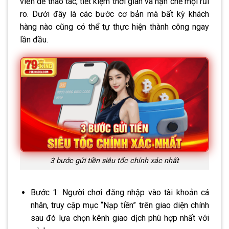
viên dễ thao tác, tiết kiệm thời gian và hạn chế mọi rủi
ro. Dưới đây là các bước cơ bản mà bất kỳ khách
hàng nào cũng có thể tự thực hiện thành công ngay
lần đầu.
3 bước gửi tiền siêu tốc chính xác nhất
Bước 1: Người chơi đăng nhập vào tài khoản cá
nhân, truy cập mục “Nạp tiền” trên giao diện chính
sau đó lựa chọn kênh giao dịch phù hợp nhất với