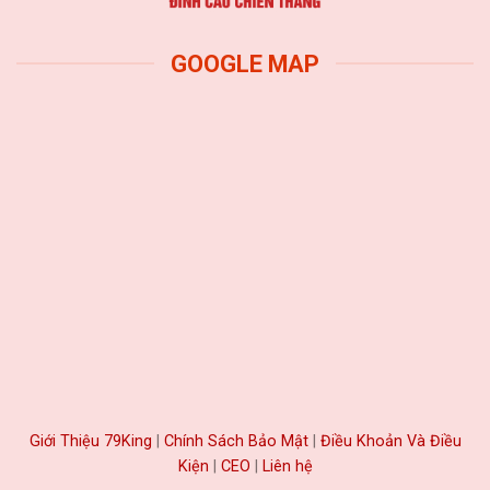
GOOGLE MAP
Giới Thiệu 79King
|
Chính Sách Bảo Mật
|
Điều Khoản Và Điều
Kiện
|
CEO
|
Liên hệ