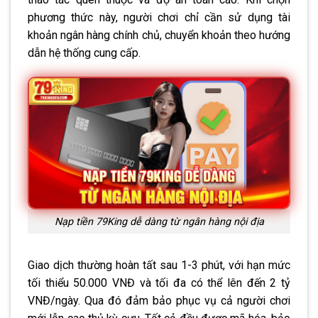
phương thức này, người chơi chỉ cần sử dụng tài
khoản ngân hàng chính chủ, chuyển khoản theo hướng
dẫn hệ thống cung cấp.
Nạp tiền 79King dễ dàng từ ngân hàng nội địa
Giao dịch thường hoàn tất sau 1-3 phút, với hạn mức
tối thiểu 50.000 VNĐ và tối đa có thể lên đến 2 tỷ
VNĐ/ngày. Qua đó đảm bảo phục vụ cả người chơi