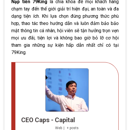
Nạp tiền 79King
là chìa khóa để mọi khách hàng
chạm tay đến thế giới giải trí hiện đại, an toàn và đa
dạng tiện ích. Khi lựa chọn đúng phương thức phù
hợp, thao tác theo hướng dẫn và luôn đảm bảo bảo
mật thông tin cá nhân, hội viên sẽ tận hưởng trọn vẹn
mọi ưu đãi, tiện lợi và không bao giờ bỏ lỡ cơ hội
tham gia những sự kiện hấp dẫn nhất chỉ có tại
79King.
CEO Caps - Capital
Web
|
+ posts