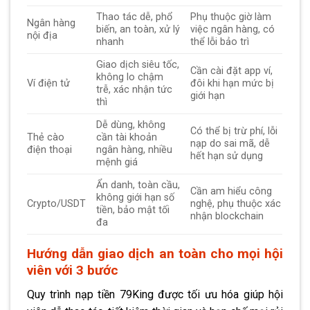
Thao tác dễ, phổ
Phụ thuộc giờ làm
Ngân hàng
biến, an toàn, xử lý
việc ngân hàng, có
nội địa
nhanh
thể lỗi bảo trì
Giao dịch siêu tốc,
Cần cài đặt app ví,
không lo chậm
Ví điện tử
đôi khi hạn mức bị
trễ, xác nhận tức
giới hạn
thì
Dễ dùng, không
Có thể bị trừ phí, lỗi
Thẻ cào
cần tài khoản
nạp do sai mã, dễ
điện thoại
ngân hàng, nhiều
hết hạn sử dụng
mệnh giá
Ẩn danh, toàn cầu,
Cần am hiểu công
không giới hạn số
Crypto/USDT
nghệ, phụ thuộc xác
tiền, bảo mật tối
nhận blockchain
đa
Hướng dẫn giao dịch an toàn cho mọi hội
viên với 3 bước
Quy trình nạp tiền 79King được tối ưu hóa giúp hội