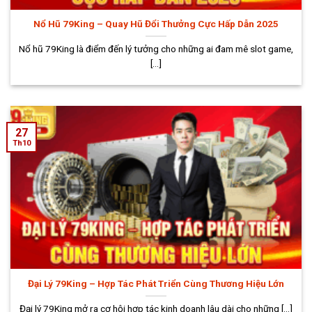
Nổ Hũ 79King – Quay Hũ Đổi Thưởng Cực Hấp Dẫn 2025
Nổ hũ 79King là điểm đến lý tưởng cho những ai đam mê slot game,
[...]
27
Th10
Đại Lý 79King – Hợp Tác Phát Triển Cùng Thương Hiệu Lớn
Đại lý 79King mở ra cơ hội hợp tác kinh doanh lâu dài cho những [...]