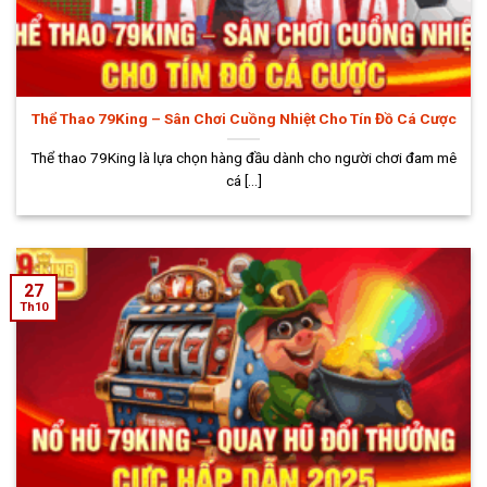
Thể Thao 79King – Sân Chơi Cuồng Nhiệt Cho Tín Đồ Cá Cược
Thể thao 79King là lựa chọn hàng đầu dành cho người chơi đam mê
cá [...]
27
Th10