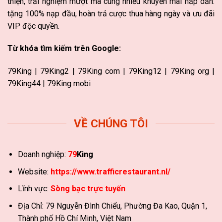
thiện, trải nghiệm mượt mà cùng nhiều khuyến mãi hấp dẫn:
tặng 100% nạp đầu, hoàn trả cược thua hàng ngày và ưu đãi
VIP độc quyền.
Từ khóa tìm kiếm trên Google:
79King | 79King2 | 79King com | 79King12 | 79King org |
79King44 | 79King mobi
VỀ CHÚNG TÔI
Doanh nghiệp:
79
King
Website:
https://www.trafficrestaurant.nl/
Lĩnh vực:
Sòng bạc trực tuyến
Địa Chỉ: 79 Nguyễn Đình Chiểu, Phường Đa Kao, Quận 1,
Thành phố Hồ Chí Minh, Việt Nam