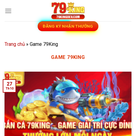
Chuyển
đến
nội
dung
ĐĂNG KÝ NHẬN THƯỞNG
Trang chủ
»
Game 79King
GAME 79KING
27
Th10