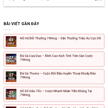
BÀI VIẾT GẦN ĐÂY
Nổ Hũ Đổi Thưởng 79King – Săn Thưởng Triệu Xu Cực Dễ
03
Th11
Đá Gà Cựa Dao – Đỉnh Cao Kịch Tính Trên Sàn Cược
27
79King
Th10
Đá Gà Thomo – Cuộc Đối Đầu Huyền Thoại Khuấy Đảo
27
79King
Th10
Xổ Số Siêu Tốc – Cược Nhanh Nhận Tiền Khủng Tại
27
79King
Th10