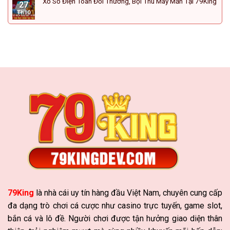
Xổ Số Điện Toán Đổi Thưởng, Bội Thu May Mắn Tại 79King
27
Th10
79King
là nhà cái uy tín hàng đầu Việt Nam, chuyên cung cấp
đa dạng trò chơi cá cược như casino trực tuyến, game slot,
bắn cá và lô đề. Người chơi được tận hưởng giao diện thân