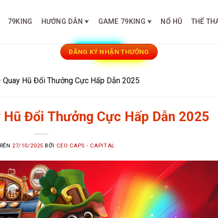
79KING
HƯỚNG DẪN
GAME 79KING
NỔ HŨ
THỂ TH
ĐĂNG KÝ NHẬN THƯỞNG
– Quay Hũ Đổi Thưởng Cực Hấp Dẫn 2025
y Hũ Đổi Thưởng Cực Hấp Dẫn 2025
TRÊN
27/10/2025
BỞI
CEO CAPS - CAPITAL