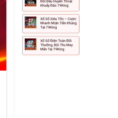
Đối Đầu Huyền Thoại
Th10
Khuấy Đảo 79King
Xổ Số Siêu Tốc – Cược
27
Nhanh Nhận Tiền Khủng
Th10
Tại 79King
Xổ Số Điện Toán Đổi
27
Thưởng, Bội Thu May
Th10
Mắn Tại 79King