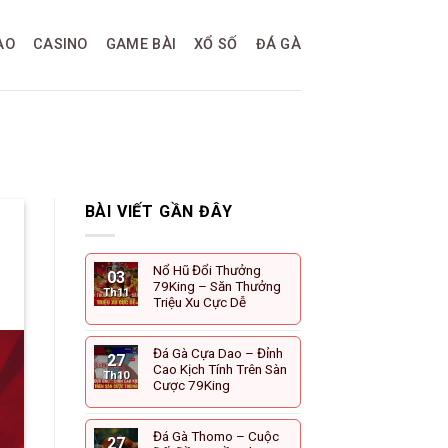
AO
CASINO
GAME BÀI
XỔ SỐ
ĐÁ GÀ
BÀI VIẾT GẦN ĐÂY
Nổ Hũ Đổi Thưởng
03
79King – Săn Thưởng
Th11
Triệu Xu Cực Dễ
Đá Gà Cựa Dao – Đỉnh
27
Cao Kịch Tính Trên Sàn
Th10
Cược 79King
Đá Gà Thomo – Cuộc
27