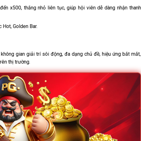
ến x500, thắng nhỏ liên tục, giúp hội viên dễ dàng nhận thanh
ic Hot, Golden Bar.
 không gian giải trí sôi động, đa dạng chủ đề, hiệu ứng bắt mắt,
rên thị trường.