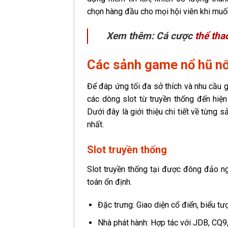
chọn hàng đầu cho mọi hội viên khi muốn 
Xem thêm: Cá cược
thể tha
Các sảnh game nổ hũ nổi
Để đáp ứng tối đa sở thích và nhu cầu 
các dòng slot từ truyền thống đến hiện
Dưới đây là giới thiệu chi tiết về từng
nhất.
Slot truyền thống
Slot truyền thống tại được đông đảo ngư
toán ổn định.
Đặc trưng: Giao diện cổ điển, biểu 
Nhà phát hành: Hợp tác với JDB, CQ9,