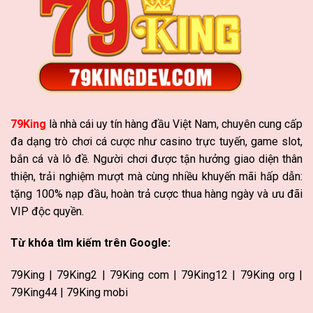
79King
là nhà cái uy tín hàng đầu Việt Nam, chuyên cung cấp
đa dạng trò chơi cá cược như casino trực tuyến, game slot,
bắn cá và lô đề. Người chơi được tận hưởng giao diện thân
thiện, trải nghiệm mượt mà cùng nhiều khuyến mãi hấp dẫn:
tặng 100% nạp đầu, hoàn trả cược thua hàng ngày và ưu đãi
VIP độc quyền.
Từ khóa tìm kiếm trên Google:
79King | 79King2 | 79King com | 79King12 | 79King org |
79King44 | 79King mobi