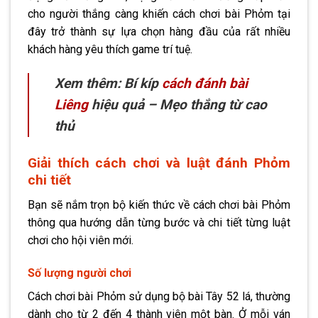
cho người thắng càng khiến cách chơi bài Phỏm tại
đây trở thành sự lựa chọn hàng đầu của rất nhiều
khách hàng yêu thích game trí tuệ.
Xem thêm: Bí kíp
cách đánh bài
Liêng
hiệu quả – Mẹo thắng từ cao
thủ
Giải thích cách chơi và luật đánh Phỏm
chi tiết
Bạn sẽ nắm trọn bộ kiến thức về cách chơi bài Phỏm
thông qua hướng dẫn từng bước và chi tiết từng luật
chơi cho hội viên mới.
Số lượng người chơi
Cách chơi bài Phỏm sử dụng bộ bài Tây 52 lá, thường
dành cho từ 2 đến 4 thành viên một bàn. Ở mỗi ván