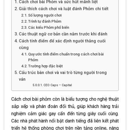
Cách chơi bài Phỏm và sức hút mãnh liệt
Giải thích cách chơi và luật đánh Phỏm chi tiết
Số lượng người chơi
Trình tự đánh Phỏm
Các kiểu Phỏm phổ biến
Các thuật ngữ cơ bản cần nắm trước khi đánh
Cách tính điểm để xác định người thắng cuối
cùng
Quy ước tính điểm chuẩn trong cách chơi bài
Phỏm
Trường hợp đặc biệt
Cấu trúc bàn chơi và vai trò từng người trong
ván
CEO Caps – Capital
Cách chơi bài phỏm còn là biểu tượng cho nghệ thuật
sắp xếp và phán đoán đối thủ, giúp khách hàng trải
nghiệm cảm giác gay cấn đến từng giây cuối cùng.
Các nhà phát hành nổi bật danh tiếng đã liên kết phát
triển hệ thống phòng chơi trên nền tảng online, nâng